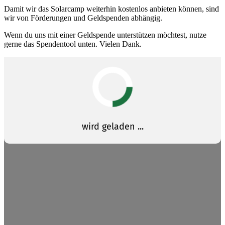
Damit wir das Solarcamp weiterhin kostenlos anbieten können, sind
wir von Förderungen und Geldspenden abhängig.
Wenn du uns mit einer Geldspende unterstützen möchtest, nutze
gerne das Spendentool unten. Vielen Dank.