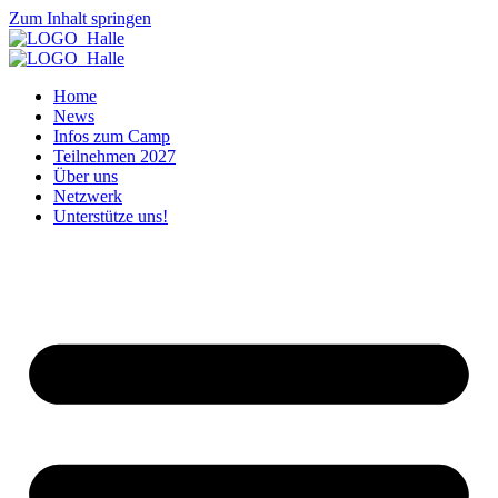
Zum Inhalt springen
Home
News
Infos zum Camp
Teilnehmen 2027
Über uns
Netzwerk
Unterstütze uns!