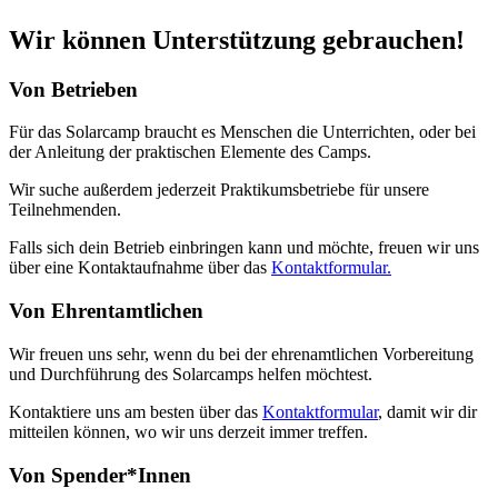
Wir können Unterstützung gebrauchen!
Von Betrieben
Für das Solarcamp braucht es Menschen die Unterrichten, oder bei
der Anleitung der praktischen Elemente des Camps.
Wir suche außerdem jederzeit Praktikumsbetriebe für unsere
Teilnehmenden.
Falls sich dein Betrieb einbringen kann und möchte, freuen wir uns
über eine Kontaktaufnahme über das
Kontaktformular.
Von Ehrentamtlichen
Wir freuen uns sehr, wenn du bei der ehrenamtlichen Vorbereitung
und Durchführung des Solarcamps helfen möchtest.
Kontaktiere uns am besten über das
Kontaktformular
, damit wir dir
mitteilen können, wo wir uns derzeit immer treffen.
Von Spender*Innen