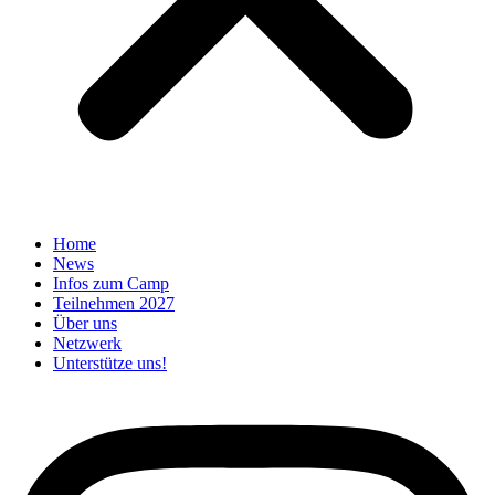
Home
News
Infos zum Camp
Teilnehmen 2027
Über uns
Netzwerk
Unterstütze uns!